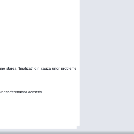
ne starea “finalizat” din cauza unor probleme
ronat denumirea acestuia.