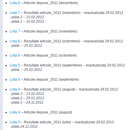
Lista 8
– Articole depuse_2011 (decembrie)
Lista 7
– Rezultate articole_2011 (noiembrie) – reactualizata 29.02.2012
-
plata 2 – 15.02.2012
-
plata
1
– 10.02.2012
Lista 7
– Articole depuse_2011 (noiembrie)
Lista 6
– Rezultate articole_2011 (octombrie) – reactualizata 29.02.2012
-
plata – 25.01.2012
Lista 6
– Articole depuse_2011 (octombrie)
Lista 5
– Rezultate articole_2011 (septembrie) – reactualizata 29.02.2012
-
plata – 25.01.2012
Lista 5
– Articole depuse_2011 (septembrie)
Lista 4
– Rezultate articole_2011 (august) – reactualizata 29.02.2012
-
plata 3 – 15.02.2012
-
plata 2 – 25.01.2012
-
plata 1 – 24.11.2011
Lista 4
– Articole depuse_2011 (august)
Lista 3
– Rezultate articole_2011 (iulie) – reactualizata 29.02.2012
-
plata 24.11.2011