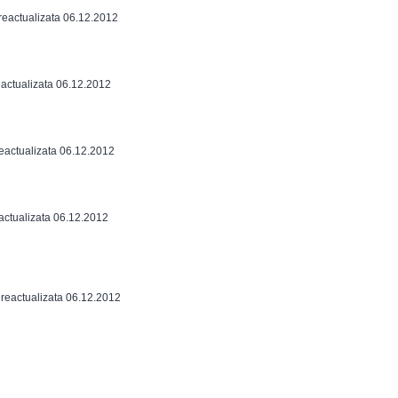
 reactualizata 06.12.2012
reactualizata 06.12.2012
reactualizata 06.12.2012
actualizata 06.12.2012
– reactualizata 06.12.2012